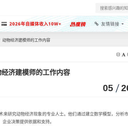
2026年自媒体收入10W+
友情链接
？动物经济建模师的工作内容
物经济建模师的工作内容
05
2
术来研究动物经济现象的专业人士。他们通过建立数学模型，分析
、企业决策提供依据和支持。