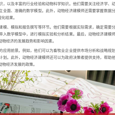
识，以及丰富的行业经验和动物科学知识。他们需要关注经济学、
立全面、准确的数学模型。此外，动物经济建模师还需要掌握数据
视化结果。
建模、模拟和报告撰写等环节。他们需要根据实际需求，确定需要
带入数学模型中，进行模拟实验和分析结果。最后，动物经济建模
动物经济的发展趋势和影响因素。
的应用前景。例如，他们可以为畜牧业企业提供市场分析和战略规
计划。此外，动物经济建模师还可以为政府决策者提供支持，帮助
动物经济发展的政策。