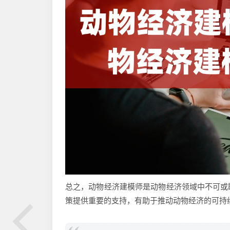
总之，动物经济建模师是动物经济领域中不可或
策提供重要的支持，有助于推动动物经济的可持