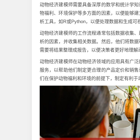
动物经济建模师需要具备深厚的数学和统计学知
物福利、环境保护等多方面的因素，以便能够建
析工具，如R或Python，以便处理数据和生成可
动物经济建模师的工作流程通常包括数据收集、
析的因素，并收集相关数据。然后，他们将数据
需要将结果整理成报告，以便决策者更好地理解
动物经济建模师在动物经济领域的应用具有广泛
服务，以帮助他们制定更合理的产品定价和销售
们在保护动物福利和环境的前提下，制定有利于