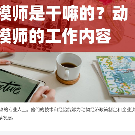
缺的专业人士。他们的技术和经验能够为动物经济政策制定和企业
续发展。