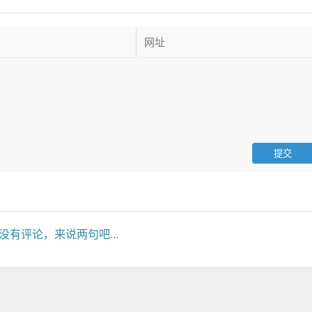
没有评论，来说两句吧...