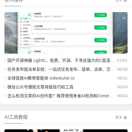
更多
国产开源神器 LightC，免费、开源、干净且强大的C盘清理工具
07/01
任务发布接派单系统：一站式任务发布、接单、派单、交付、结算平台
06/30
全球首款AI教育智能体 videotutor.io
06/11
微信公众号爆款文章排版技巧和工具
06/04
怎么检测文章的AI创作度？推荐使用朱雀AI检测和ContentAny
06/04
AI工具教程
更多