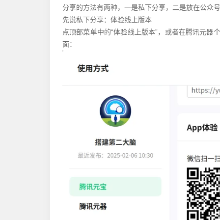
分享的方法有两种，一是私下分享，二是放在公众
先说私下分享：体验线上版本
点顶部菜单中的“体验线上版本”，或者在腾讯元器
面：