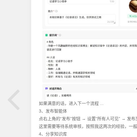
如果满意的话，进入下一个流程 ...
3、发布智能体
点右上角的“发布”按钮 → 设置“所有人可见” → 发
这里需要等待系统审核，按照我这两次的经验，一
4、分享知识库