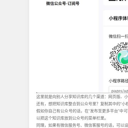
这里就是向别人分享知识库的几个渠道：网页版、小
还有，想把知识库整合到公众号里？复制其中的“小
假如你自己有公众号的话，在“发布至更多平台”中可
以把这个知识库放到公众号的菜单栏里。
同理，如果有微信服务号、微信客服号的话，可以