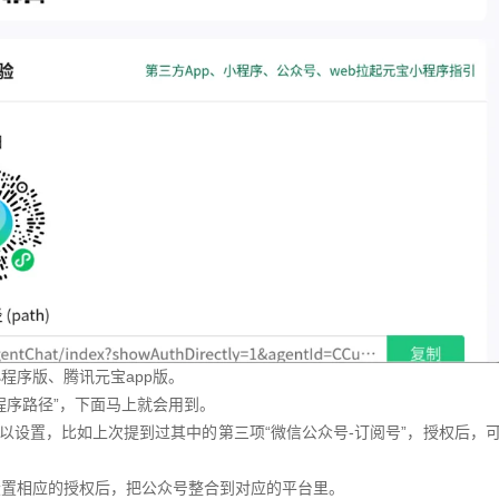
程序版、腾讯元宝app版。
程序路径”，下面马上就会用到。
以设置，比如上次提到过其中的第三项“微信公众号-订阅号”，授权后，
设置相应的授权后，把公众号整合到对应的平台里。