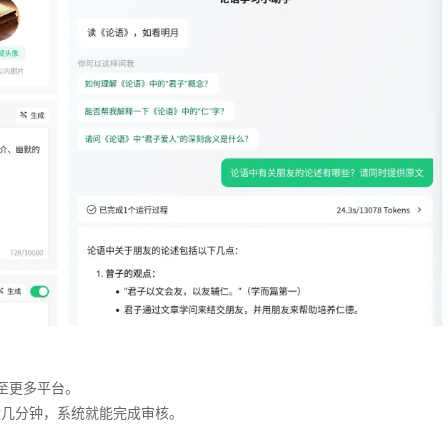
布至更多平台。
般几分钟，系统就能完成审核。