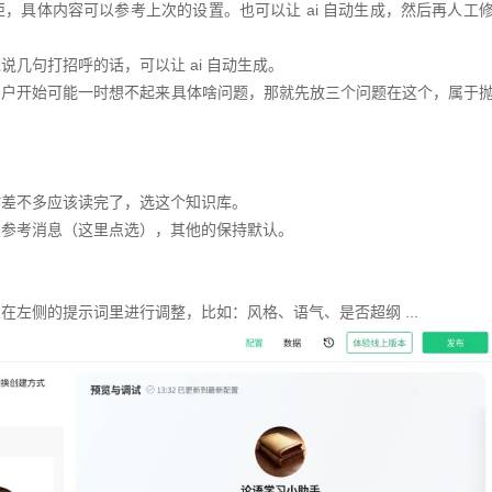
，具体内容可以参考上次的设置。也可以让 ai 自动生成，然后再人工
几句打招呼的话，可以让 ai 自动生成。
用户开始可能一时想不起来具体啥问题，那就先放三个问题在这个，属于
时差不多应该读完了，选这个知识库。
复参考消息（这里点选），其他的保持默认。
左侧的提示词里进行调整，比如：风格、语气、是否超纲 ...