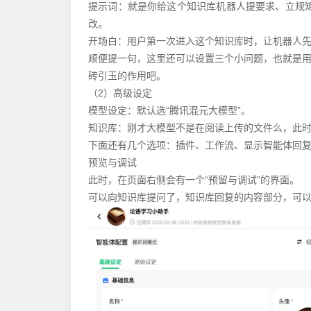
提示词：就是你给这个知识库机器人提要求、立规矩
改。
开场白：用户第一次进入这个知识库时，让机器人先说
顺便提一句，这里还可以设置三个小问题，也就是
砖引玉的作用吧。
（2）高级设定
模型设定：默认选“腾讯混元大模型”。
知识库：刚才大模型不是在阅读上传的文件么，此
下面还有几个选项：插件、工作流、显示智能体回
预览与调试
此时，在页面右侧会有一个“预留与调试”的界面。
可以向知识库提问了，知识库回复的内容部分，可以在