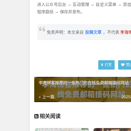
进入公众号后台 → 互动管理 → 自定义菜单 → 添加
程序路径 → 保存并发布。
投稿文章
免责声明：本文来自
，不代表
李海
打赏
赞(
李海博客推荐的一些热门的在线免费邮箱接码网站
« 上一篇
2025
相关阅读