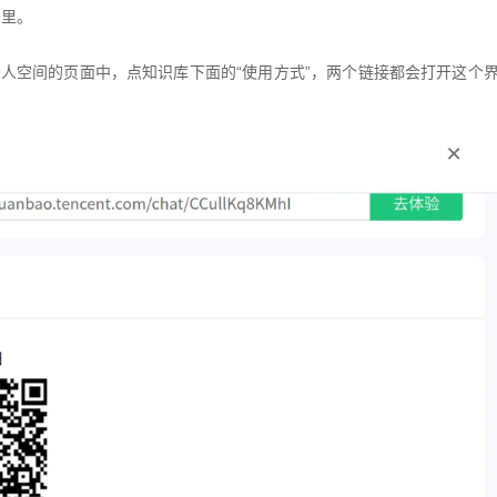
号里。
个人空间的页面中，点知识库下面的“使用方式”，两个链接都会打开这个