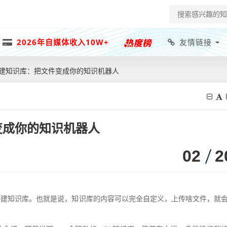
2026年自媒体收入10W+
友情链接
建知识库：把文件变成你的知识机器人
变成你的知识机器人
02
2
搭建知识库。也就是说，知识库的内容可以完全自定义，上传啥文件，就