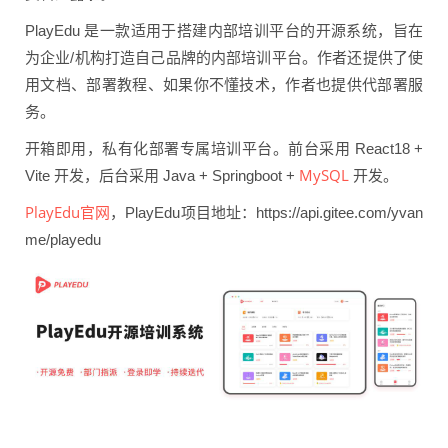
PlayEdu 是一款适用于搭建内部培训平台的开源系统，旨在
为企业/机构打造自己品牌的内部培训平台。作者还提供了使
用文档、部署教程、如果你不懂技术，作者也提供代部署服
务。
开箱即用，私有化部署专属培训平台。前台采用 React18 +
MySQL
Vite 开发，后台采用 Java + Springboot +
开发。
PlayEdu官网
，PlayEdu项目地址：https://api.gitee.com/yvan
me/playedu