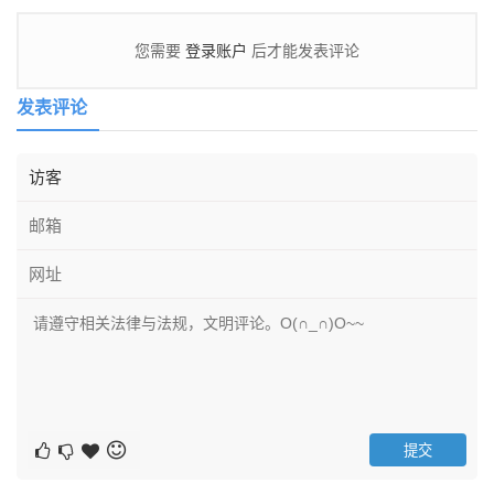
登录账户
您需要
后才能发表评论
发表评论