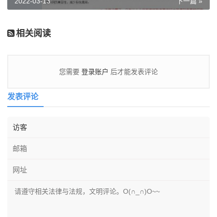
2022-03-13
下一篇 »
相关阅读
登录账户
您需要
后才能发表评论
发表评论