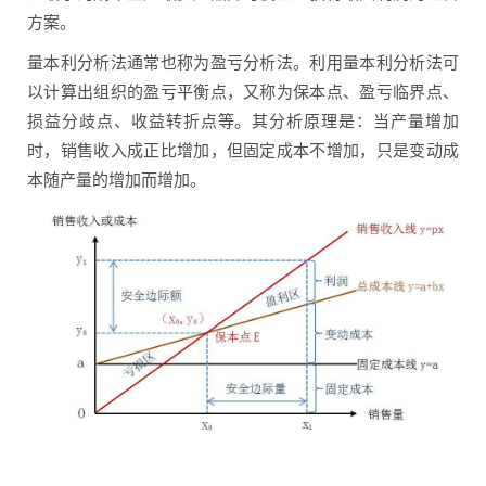
方案。
量本利分析法通常也称为盈亏分析法。利用量本利分析法可
以计算出组织的盈亏平衡点，又称为保本点、盈亏临界点、
损益分歧点、收益转折点等。其分析原理是：当产量增加
时，销售收入成正比增加，但固定成本不增加，只是变动成
本随产量的增加而增加。