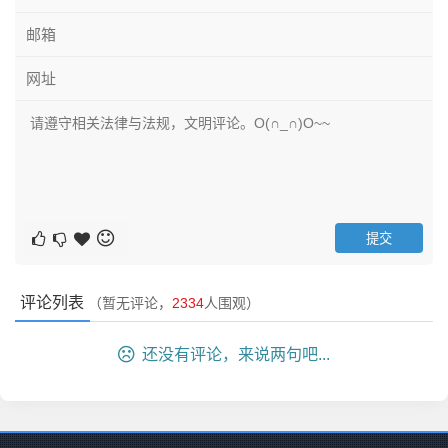
评论列表
（暂无评论，
2334
人围观）
还没有评论，来说两句吧...