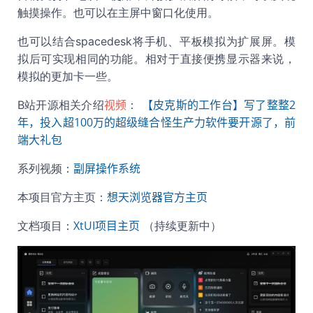
触摸操作。也可以在主屏中窗口化使用。
也可以结合spacedesk将手机、平板模拟为扩展屏。模
拟后可实现相同的功能。相对于直接便携显示器来说，
模拟的更加卡一些。
视频
【皮克斯的工作台】写了整整2
B站开源相关介绍
：
年，投入超100万的超级缝合怪生产力软件要开源了，前
端大礼包
副屏操作系统
系列视频：
想天浏览器官方主页
本项目官方主页：
XtUI项目主页
文档项目：
（持续更新中）