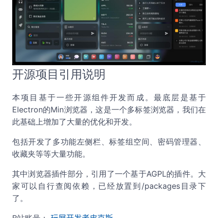
开源项目引用说明
本项目基于一些开源组件开发而成。最底层是基于
Electron的Min浏览器，这是一个多标签浏览器，我们在
此基础上增加了大量的优化和开发。
包括开发了多功能左侧栏、标签组空间、密码管理器、
收藏夹等等大量功能。
其中浏览器插件部分，引用了一个基于AGPL的插件。大
家可以自行查阅依赖，已经放置到/packages目录下
了。
玩屏开发者皮克斯
B站账号：