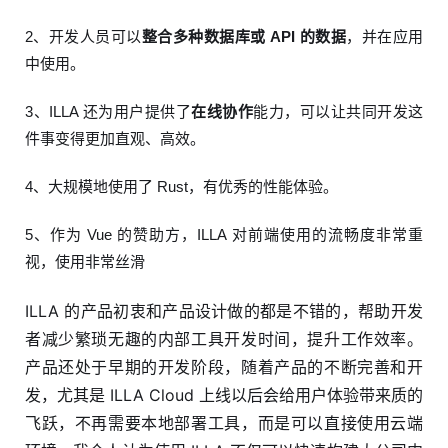
2、开发人员可以
整合多种数据库或 API 的数据
，并在应用
中使用。
3、ILLA 还为用户提供了
在线协作
能力，可以让共同开发这
件事变得更加直观、高效。
4、大规模地使用了 Rust，有优秀的性能体验。
5、作为 Vue 的赞助方，ILLA 对前端使用的流畅度非常重
视，使用非常丝滑
ILLA 的产品初衷和产品设计做的都是不错的，帮助开发
者减少繁琐无趣的内部工具开发时间，提升工作效率。
产品还处于早期的开发阶段，随着产品的不断完善和开
发，尤其是 ILLA Cloud 上线以后会给用户体验带来质的
飞跃，不再需要本地部署工具，而是可以直接使用云端