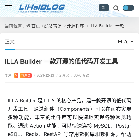
繁
首页
建站笔记
开源程序
ILLA Builder 一款开源的低代码开发工具
当前位置：
正文
ILLA Builder 一款开源的低代码开发工具
李海
/
2 评论
V
管理员
/
2023-12-13
/
3070 阅读
ILLA Builder 是 ILLA 的核心产品，是一款开源的低代码
开发工具。通过组件（Components）可以在画布实现
多种功能，丰富的组件库可以快速地实现各种常见功
能。通过 Action 功能，可以快速连接 MySQL、Postgr
eSQL、Redis、RestAPI 等常用数据库和数据源，帮助