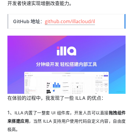
开发者快速实现增删改查能力。
github.com/illacloud/il
GitHub 地址
：
在体验的过程中，我发现了一些 ILLA 的优点：
1、
ILLA 内置了一整套 UI 组件库，开发人员可以直接
拖拽组件
来搭建应用
，当然 ILLA 支持用户使用代码自定义内容，自由度
极高。