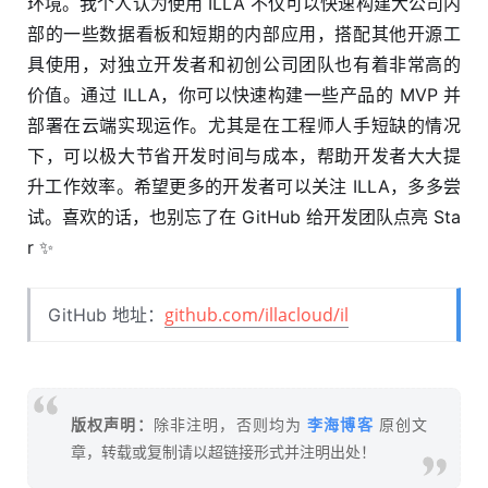
环境。我个人认为使用 ILLA 不仅可以快速构建大公司内
部的一些数据看板和短期的内部应用，搭配其他开源工
具使用，对独立开发者和初创公司团队也有着非常高的
价值。通过 ILLA，你可以快速构建一些产品的 MVP 并
部署在云端实现运作。尤其是在工程师人手短缺的情况
下，可以极大节省开发时间与成本，帮助开发者大大提
升工作效率。希望更多的开发者可以关注 ILLA，多多尝
试。喜欢的话，也别忘了在 GitHub 给开发团队点亮 Sta
r ✨
github.com/illacloud/il
GitHub 地址：
李海博客
版权声明：
除非注明，否则均为
原创文
章，转载或复制请以超链接形式并注明出处！