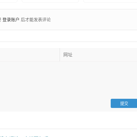
登录账户
要
后才能发表评论