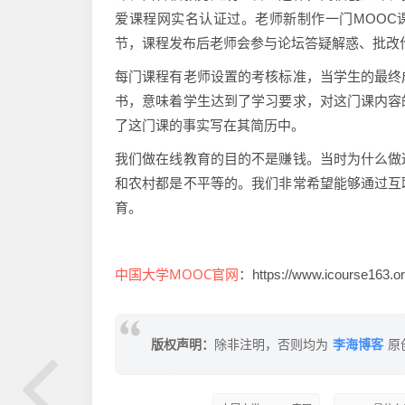
爱课程网实名认证过。老师新制作一门MOOC
节，课程发布后老师会参与论坛答疑解惑、批改
每门课程有老师设置的考核标准，当学生的最终
书，意味着学生达到了学习要求，对这门课内容
了这门课的事实写在其简历中。
我们做在线教育的目的不是赚钱。当时为什么做
和农村都是不平等的。我们非常希望能够通过互
育。
中国大学MOOC官网
：https://www.icourse163.or
李海博客
版权声明：
除非注明，否则均为
原