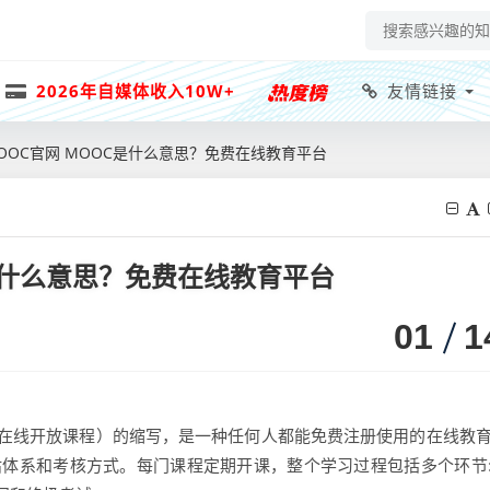
2026年自媒体收入10W+
友情链接
OOC官网 MOOC是什么意思？免费在线教育平台
是什么意思？免费在线教育平台
01
1
urse（大规模在线开放课程）的缩写，是一种任何人都能免费注册使用的在线教
估体系和考核方式。每门课程定期开课，整个学习过程包括多个环节