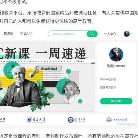
问和终极考试。
在线教育平台，承接教育部国家精品开放课程任务，向大众提供中国
提升自己的人都可以免费获得更优质的高等教育。
指定负责课程的老师，老师制作发布课程，所有老师都必须在高教