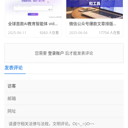
全球首款AI教育智能体 videotutor.io
微信公众号爆款文章排版技巧和工具
2025-06-11
9263 人在看
2025-06-04
17754 人在看
登录账户
您需要
后才能发表评论
发表评论