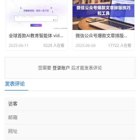
全球首款AI教育智能体 videotutor.io
微信公众号爆款文章排版技巧和工具
2025-06-11
9229 人在看
2025-06-04
17722 人在看
登录账户
您需要
后才能发表评论
发表评论