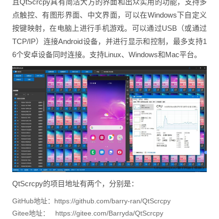
且QtScrcpy具有简洁大方的界面和出众实用的功能，支持多
点触控、有图形界面、中文界面，可以在Windows下自定义
按键映射，在电脑上进行手机游戏。可以通过USB（或通过
TCP/IP）连接Android设备，并进行显示和控制，最多支持1
6个安卓设备同时连接。支持Linux、Windows和Mac平台。
QtScrcpy的项目地址有两个，分别是：
GitHub地址：https://github.com/barry-ran/QtScrcpy
Gitee地址： https://gitee.com/Barryda/QtScrcpy