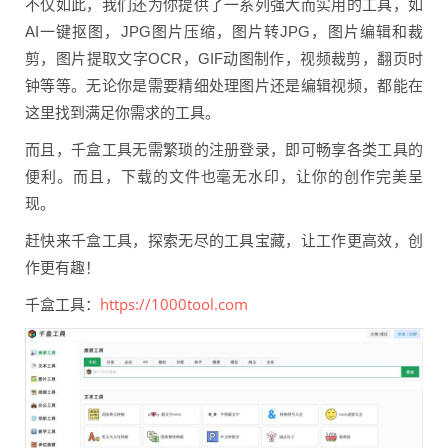
不仅如此，我们还为你提供了一系列强大而实用的工具，如
AI一键抠图，JPG图片压缩，图片转JPG，图片编辑和裁
剪，图片提取文字OCR，GIF动图制作，视频裁剪，翻页时
钟等等。无论你是需要精细处理图片还是编辑视频，都能在
这里找到满足你需求的工具。
而且，千盒工具无需繁琐的注册登录，即可畅享各类工具的
便利。而且，下载的文件也毫无水印，让你的创作完美呈
现。
赶快来千盒工具，探索无尽的工具宝藏，让工作更高效，创
作更有趣！
https://1000tool.com
千盒工具：