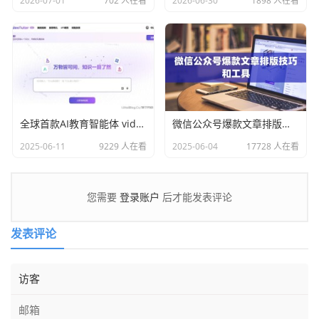
2026-07-01
702 人在看
2026-06-30
1898 人在看
全球首款AI教育智能体 videotutor.io
微信公众号爆款文章排版技巧和工具
2025-06-11
9229 人在看
2025-06-04
17728 人在看
登录账户
您需要
后才能发表评论
发表评论