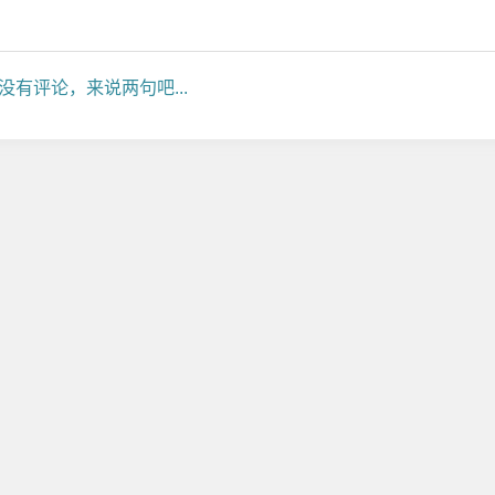
没有评论，来说两句吧...