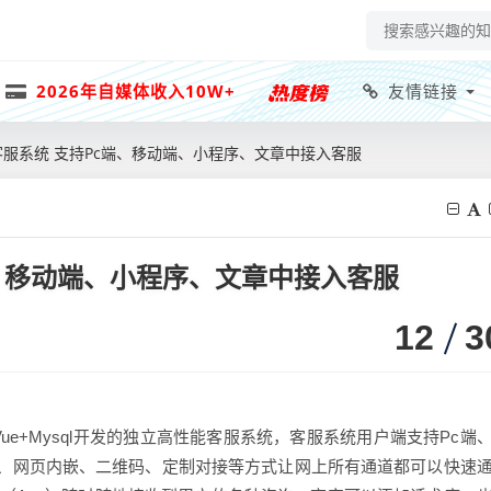
2026年自媒体收入10W+
友情链接
at客服系统 支持Pc端、移动端、小程序、文章中接入客服
c端、移动端、小程序、文章中接入客服
12
3
edis+Vue+Mysql开发的独立高性能客服系统，客服系统用户端支持Pc端
、网页内嵌、二维码、定制对接等方式让网上所有通道都可以快速