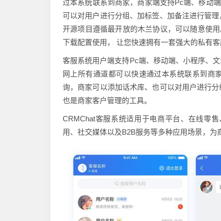
过本系统联系到商家，商家端支持Pc端、移动端
可以对用户进行分组、加标签、加备注进行管理
开源项目遵循最开放的木兰协议，可以随意使用。
下载配置使用， 让您快速拥有一套强大的私有客
客服系统用户端支持Pc端、移动端、小程序、
网上所有通道都可以快速通过本系统联系到商家
询，商家可以添加话术库、也可以对用户进行分
也是商家客户管理的工具。
CRMChat客服系统适用于电商平台、在线零
用、社交媒体以及B2B服务等多种应用场景，