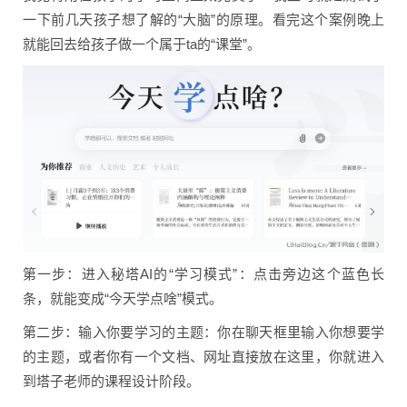
一下前几天孩子想了解的“大脑”的原理。看完这个案例晚上
就能回去给孩子做一个属于ta的“课堂”。
第一步：进入秘塔AI的“学习模式”：点击旁边这个蓝色长
条，就能变成“今天学点啥”模式。
第二步：输入你要学习的主题：你在聊天框里输入你想要学
的主题，或者你有一个文档、网址直接放在这里，你就进入
到塔子老师的课程设计阶段。