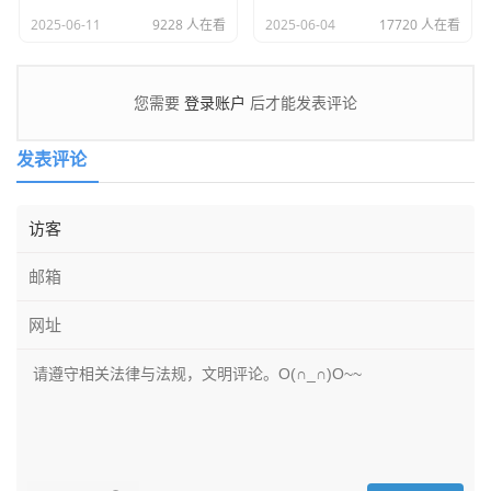
2025-06-11
9228 人在看
2025-06-04
17720 人在看
登录账户
您需要
后才能发表评论
发表评论