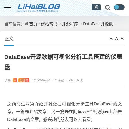
繁
首页
建站笔记
开源程序
DataEase开源数据可视化分析工具搭建的仪表盘
当前位置：
正文
DataEase开源数据可视化分析工具搭建的仪表
盘
李海
/
1 评论
V
管理员
/
2022-09-24
/
2945 阅读
之前写过两篇介绍开源数据可视化分析工具DataEase的文
章，一篇是介绍文章，另一篇是在阿里云ECS服务器上部署
DataEase的文章，感兴趣的朋友可以去看看。