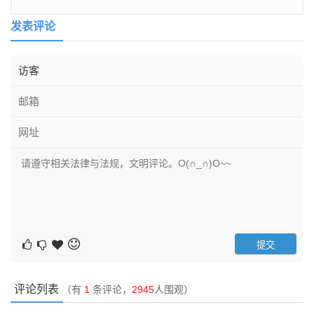
发表评论
评论列表
（有
1
条评论，
2945
人围观）