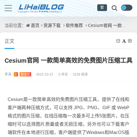
繁
首页
资源下载
软件推荐
Cesium官网 一款简单高效的免费图片压缩工具
当前位置：
正文
Cesium官网 一款简单高效的免费图片压缩工具
李海
/
0 评论
V
管理员
/
2022-10-27
/
3139 阅读
Cesium是一款简单高效的免费图片压缩工具，提供了在线和
客户端两种压缩方式，可以支持 JPG、PNG、GIF 或 WebP
格式的图片压缩，在线压缩每一次最多可上传5张图片，在压
缩时可以选择图片质量或者无损压缩，另外也可以下载客户
端软件在本地进行压缩，客户端提供了Windows和MacOS版