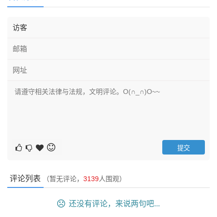
评论列表
（暂无评论，
3139
人围观）
还没有评论，来说两句吧...