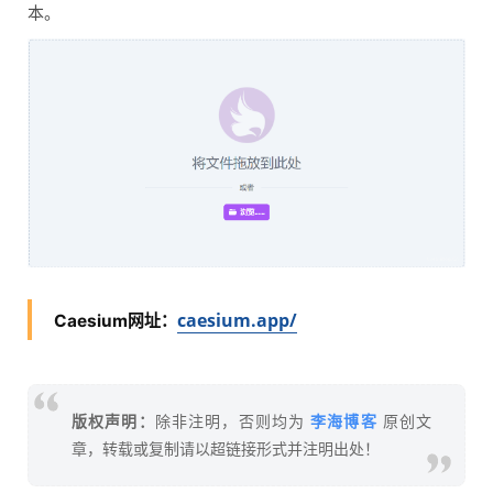
本。
caesium.app/
Caesium网址：
李海博客
版权声明：
除非注明，否则均为
原创文
章，转载或复制请以超链接形式并注明出处！