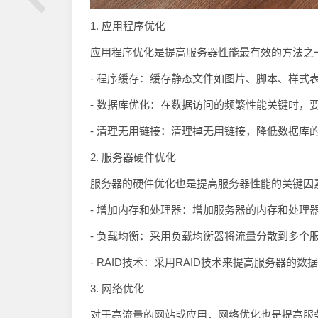
1. 应用程序优化
应用程序优化是提高服务器性能最有效的方法之
- 程序缓存：缓存静态文件如图片、脚本、样式
- 数据库优化：在数据访问的频繁性能关键时，
- 清理无用链接：清理掉无用链接，降低数据库
2. 服务器硬件优化
服务器的硬件优化也是提高服务器性能的关键因
- 增加内存和处理器：增加服务器的内存和处理
- 负载均衡：采用负载均衡器将流量分散到多个
- RAID技术：采用RAID技术来提高服务器的
3. 网络优化
对于高流量的网站或应用，网络优化也是提高服