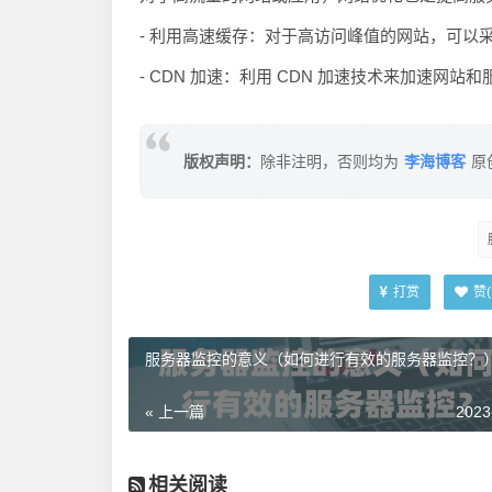
- 利用高速缓存：对于高访问峰值的网站，可以
- CDN 加速：利用 CDN 加速技术来加速
李海博客
版权声明：
除非注明，否则均为
原
打赏
赞(
服务器监控的意义（如何进行有效的服务器监控？
« 上一篇
2023
相关阅读