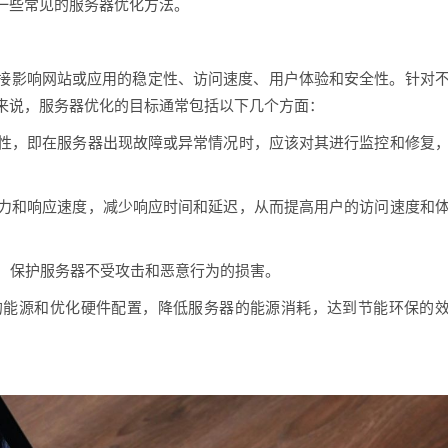
一些常见的服务器优化方法。
接影响网站或应用的稳定性、访问速度、用户体验和安全性。针对
来说，服务器优化的目标通常包括以下几个方面：
定性，即在服务器出现故障或异常情况时，应该对其进行监控和修复
能力和响应速度，减少响应时间和延迟，从而提高用户的访问速度和
性，保护服务器不受攻击和恶意行为的损害。
器的能源和优化硬件配置，降低服务器的能源消耗，达到节能环保的