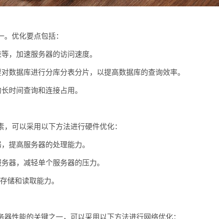
一。优化要点包括：
表等，加速服务器的访问速度。
要对数据库进行分库分表分片，以提高数据库的查询效率。
的长时间查询和连接占用。
素，可以采用以下方法进行硬件优化：
器，提高服务器的处理能力。
服务器，减轻单个服务器的压力。
数据存储和读取能力。
务器性能的关键之一，可以采用以下方法进行网络优化：