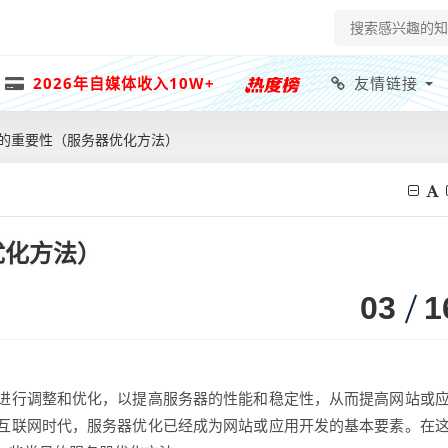
2026年自媒体收入10W+
友情链接
的重要性（服务器优化方法）
优化方法）
03
1
进行调整和优化，以提高服务器的性能和稳定性，从而提高网站或
互联网时代，服务器优化已经成为网站或应用开发的基本要素。在