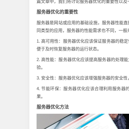
篇文章中，我们将讨论服务器优化的重要性以及
服务器优化的重要性
服务器是网站或应用的基础设施，服务器性能直
同类型的应用，服务器的性能需求也不同，一般
1. 高可用性：服务器优化应该保证服务器的稳
便于及时恢复服务器的运行状态。
2. 高性能：服务器优化应该提高服务器的处理
验。
3. 安全性：服务器优化应该增强服务器的安全
4. 节能环保：服务器优化应该合理利用服务
果。
服务器优化方法