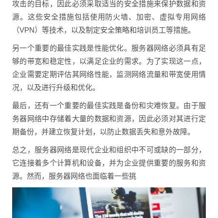
攻击的目标，因此必须采取适当的安全措施来保护数据和资
源。这些安全措施包括使用防火墙、加密、虚拟专用网络
（VPN）等技术，以及制定安全策略和培训员工等措施。
另一个重要的最佳实践是性能优化。服务器网络必须具有足
够的带宽和稳定性，以满足企业的需求。为了实现这一点，
企业需要定期评估其网络性能，监测网络流量和带宽使用情
况，以及进行升级和优化。
最后，还有一个重要的最佳实践是备份和灾难恢复。由于服
务器网络中存储着大量的数据和资源，因此必须对其进行定
期备份，并建立恢复计划，以防止数据丢失和意外故障。
总之，服务器网络是现代企业和组织中不可或缺的一部分，
它连接着多个计算机和设备，并为企业提供重要的服务和资
源。然而，服务器网络也面临着一些挑