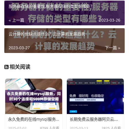
服务器存储的重要性,服务器存储的类型有哪些？
« 上一篇
2023-03-26
云计算的优缺点是什么？云计算的发展趋势
2023-03-27
下一篇 »
相关阅读
永久免费的在线mysql服务，同时30个连接和500M存储空间
长期免费云服务器阿贝云,免费免备案云服务器
2025-07-02
8799 人在看
2025-03-13
2825 人在看