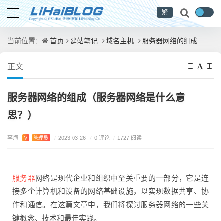
繁
首页
建站笔记
域名主机
服务器网络的组成（服务器网络是什么意思？）
当前位置：
正文
服务器网络的组成（服务器网络是什么意
思？）
李海
/
0 评论
V
管理员
/
2023-03-26
/
1727 阅读
服务器
网络是现代企业和组织中至关重要的一部分，它是连
接多个计算机和设备的网络基础设施，以实现数据共享、协
作和通信。在这篇文章中，我们将探讨服务器网络的一些关
键概念、技术和最佳实践。