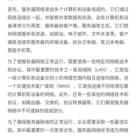
首先，服务器网络是由多个计算机和设备组成的，它们通过
网络连接在一起，并能够共享数据和资源。这些计算机和设
备通常分为两类：服务器和客户端。服务器是主机，它们提
供网络服务和资源，如网站、电子邮件、文件共享等。客户
端是连接到服务器的终端设备，如台式电脑、笔记本电脑、
智能手机等。
为了使服务器网络正常运行，需要使用一些特定的网络技术
和协议。其中最重要的技术之一是局域网（LAN），它是指
一组计算机和设备在较小的地理范围内相互连接的网络。另
一个关键技术是广域网（WAN），它是指连接不同地理位置
的计算机和设备的网络。此外，还有一些其他的网络技术和
协议，如路由器、交换机、协议转换器等，它们都是服务器
网络中不可或缺的组成部分。
为了确保服务器网络的正常运行，企业需要采取一些最佳实
践。其中最重要的一点是安全性。服务器网络经常成为网络