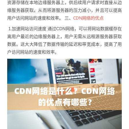
资源存储在本地边缘服务器上，供后续用户请求时直接从边
缘服务器获取。从而将源服务器的压力减小，并且可以提高
CDN网络的优点
用户访问网站的速度和效率。 三、
1.加速网站访问速度 通过CDN网络，可以将网站数据缓存在
离用户最近的边缘服务器上，用户无需从远程源服务器获取
数据。这大大降低了数据传输的延迟和带宽成本，提高了用
户访问网站的速度和效率。