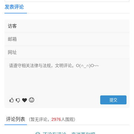
发表评论
评论列表
（暂无评论，
2976
人围观）