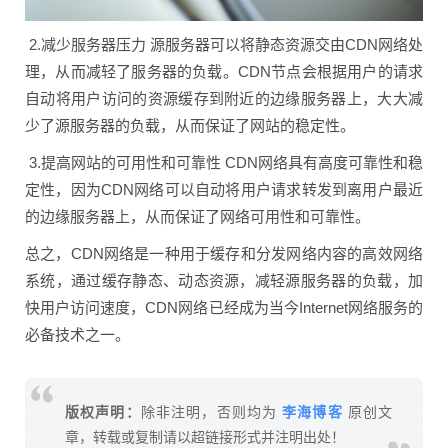
2.减少服务器压力 源服务器可以将静态资源交由CDN网络处
理，从而减轻了服务器的负载。CDN节点会根据用户的请求
自动将用户访问的资源缓存到附近的边缘服务器上，大大减
少了源服务器的负载，从而保证了网站的稳定性。
3.提高网站的可用性和可靠性 CDN网络具有高度可靠性和稳
定性，因为CDN网络可以自动将用户请求转发到离用户最近
的边缘服务器上，从而保证了网络可用性和可靠性。
总之，CDN网络是一种用于缓存和分发网络内容的高效网络
系统，通过缓存静态、动态资源，减轻源服务器的负载，加
快用户访问速度，CDN网络已经成为当今Internet网络服务的
必备技术之一。
李海博客
版权声明：
除非注明，否则均为
原创文
章，转载或复制请以超链接形式并注明出处！