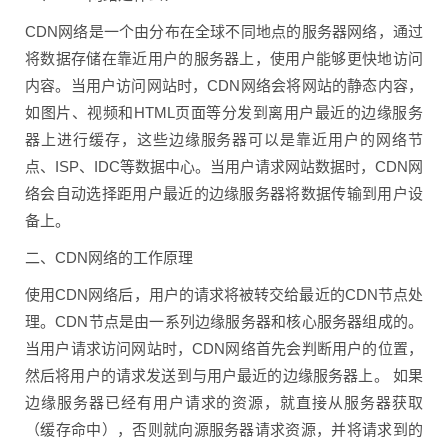
CDN网络是一个由分布在全球不同地点的服务器网络，通过
将数据存储在靠近用户的服务器上，使用户能够更快地访问
内容。当用户访问网站时，CDN网络会将网站的静态内容，
如图片、视频和HTML页面等分发到离用户最近的边缘服务
器上进行缓存，这些边缘服务器可以是靠近用户的网络节
点、ISP、IDC等数据中心。当用户请求网站数据时，CDN网
络会自动选择距用户最近的边缘服务器将数据传输到用户设
备上。
二、CDN网络的工作原理
使用CDN网络后，用户的请求将被转交给最近的CDN节点处
理。CDN节点是由一系列边缘服务器和核心服务器组成的。
当用户请求访问网站时，CDN网络首先会判断用户的位置，
然后将用户的请求发送到与用户最近的边缘服务器上。 如果
边缘服务器已经有用户请求的资源，就直接从服务器获取
（缓存命中），否则就向源服务器请求资源，并将请求到的