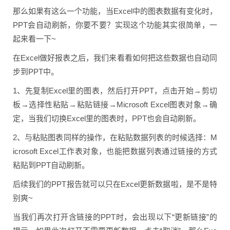
那么如果有这么一个功能，当Excel中的图表数据有变化时，
PPT会自动刷新，你要不要？实现这个功能其实很简单，一
起来看一下~
在Excel做好报表之后，我们来看看如何把这些数据也自动同
步到PPT中。
1、先复制Excel里的图表，然后打开PPT，点击开始→剪切
板→选择性粘贴→粘贴链接→Microsoft Excel图表对象→确
定，当我们切换Excel里的图表时，PPT也会自动刷新。
2、与粘贴图表同样的操作，在粘贴数据列表的时候选择：M
icrosoft Excel工作表对象，也能把数据列表通过链接的方式
粘贴到PPT自动刷新。
后续我们的PPT报告就可以只在Excel更新数据啦，是不是特
别爽~
当我们再次打开含链接的PPT时，会出现以下“更新链接”的