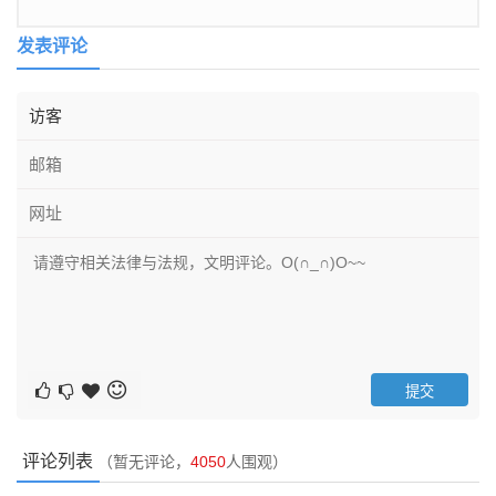
发表评论
评论列表
（暂无评论，
4050
人围观）