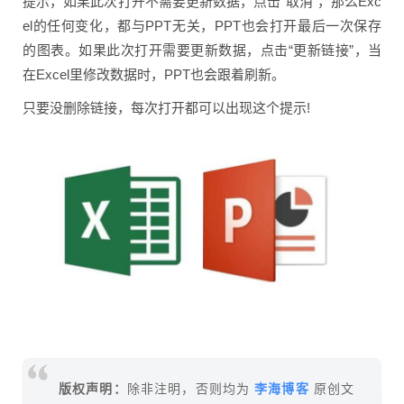
提示，如果此次打开不需要更新数据，点击“取消”，那么Exc
el的任何变化，都与PPT无关，PPT也会打开最后一次保存
的图表。如果此次打开需要更新数据，点击“更新链接”，当
在Excel里修改数据时，PPT也会跟着刷新。
只要没删除链接，每次打开都可以出现这个提示!
李海博客
版权声明：
除非注明，否则均为
原创文