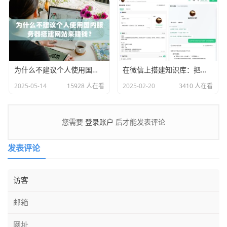
为什么不建议个人使用国内服务器搭建网站来赚钱？
在微信上搭建知识库：把文件变成你的知识机器人
2025-05-14
15928 人在看
2025-02-20
3410 人在看
登录账户
您需要
后才能发表评论
发表评论