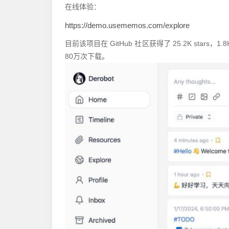
在线体验：
https://demo.usememos.com/explore
目前该项目在 GitHub 社区获得了 25.2K sta
80万次下载。