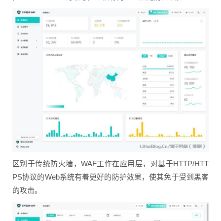
区别于传统防火墙，WAF工作在应用层，对基于HTTP/HTT
PS协议的Web系统有着更好的防护效果，使其免于受到黑客
的攻击。