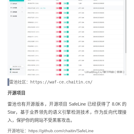
雷池社区：https://waf-ce.chaitin.cn/
开源项目
雷池也有开源版本，开源项目 SafeLine 已经获得了 8.0K 的
Star，基于业界领先的语义引擎检测技术，作为反向代理接
入，保护你的网站不受黑客攻击。
开源地址：https://github.com/chaitin/SafeLine