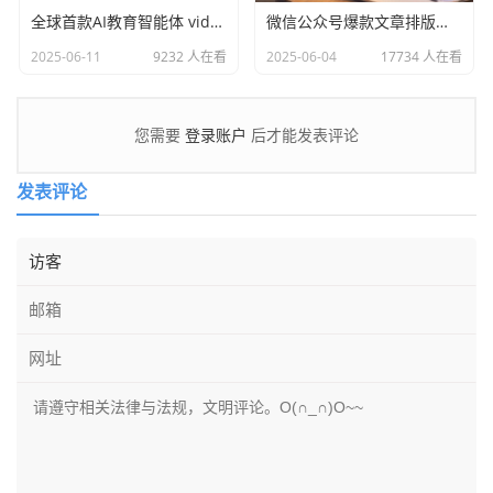
全球首款AI教育智能体 videotutor.io
微信公众号爆款文章排版技巧和工具
2025-06-11
9232 人在看
2025-06-04
17734 人在看
登录账户
您需要
后才能发表评论
发表评论