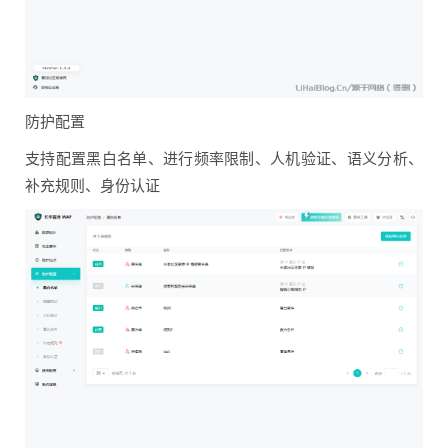
防护配置
支持配置黑白名单、进行频率限制、人机验证、语义分析、
补充规则、身份认证