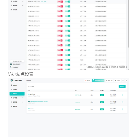
防护站点设置