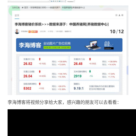
李海博客将视频分享给大家，感兴趣的朋友可以去看看：