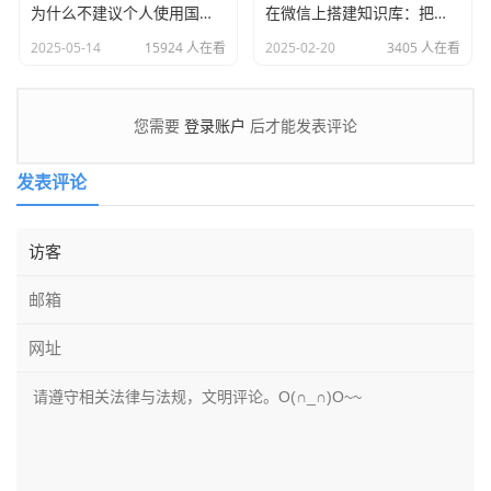
为什么不建议个人使用国内服务器搭建网站来赚钱？
在微信上搭建知识库：把文件变成你的知识机器人
2025-05-14
15924 人在看
2025-02-20
3405 人在看
登录账户
您需要
后才能发表评论
发表评论